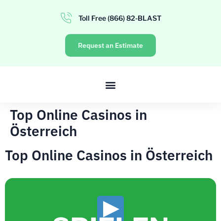
Toll Free (866) 82-BLAST
Request an Estimate
Top Online Casinos in
Österreich
Top Online Casinos in Österreich