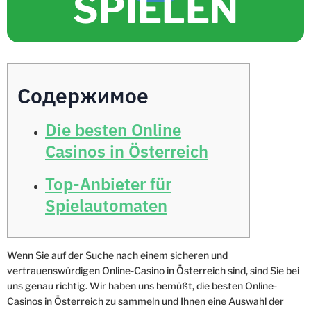
SPIELEN
Содержимое
Die besten Online
Casinos in Österreich
Top-Anbieter für
Spielautomaten
Wenn Sie auf der Suche nach einem sicheren und
vertrauenswürdigen Online-Casino in Österreich sind, sind Sie bei
uns genau richtig. Wir haben uns bemüßt, die besten Online-
Casinos in Österreich zu sammeln und Ihnen eine Auswahl der