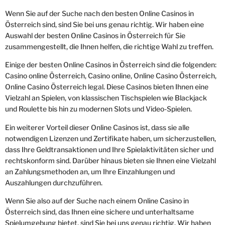
Wenn Sie auf der Suche nach den besten Online Casinos in
Österreich sind, sind Sie bei uns genau richtig. Wir haben eine
Auswahl der besten Online Casinos in Österreich für Sie
zusammengestellt, die Ihnen helfen, die richtige Wahl zu treffen.
Einige der besten Online Casinos in Österreich sind die folgenden:
Casino online Österreich, Casino online, Online Casino Österreich,
Online Casino Österreich legal. Diese Casinos bieten Ihnen eine
Vielzahl an Spielen, von klassischen Tischspielen wie Blackjack
und Roulette bis hin zu modernen Slots und Video-Spielen.
Ein weiterer Vorteil dieser Online Casinos ist, dass sie alle
notwendigen Lizenzen und Zertifikate haben, um sicherzustellen,
dass Ihre Geldtransaktionen und Ihre Spielaktivitäten sicher und
rechtskonform sind. Darüber hinaus bieten sie Ihnen eine Vielzahl
an Zahlungsmethoden an, um Ihre Einzahlungen und
Auszahlungen durchzuführen.
Wenn Sie also auf der Suche nach einem Online Casino in
Österreich sind, das Ihnen eine sichere und unterhaltsame
Spielumgebung bietet, sind Sie bei uns genau richtig. Wir haben