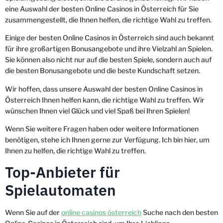
eine Auswahl der besten Online Casinos in Österreich für Sie
zusammengestellt, die Ihnen helfen, die richtige Wahl zu treffen.
Einige der besten Online Casinos in Österreich sind auch bekannt
für ihre großartigen Bonusangebote und ihre Vielzahl an Spielen.
Sie können also nicht nur auf die besten Spiele, sondern auch auf
die besten Bonusangebote und die beste Kundschaft setzen.
Wir hoffen, dass unsere Auswahl der besten Online Casinos in
Österreich Ihnen helfen kann, die richtige Wahl zu treffen. Wir
wünschen Ihnen viel Glück und viel Spaß bei Ihren Spielen!
Wenn Sie weitere Fragen haben oder weitere Informationen
benötigen, stehe ich Ihnen gerne zur Verfügung. Ich bin hier, um
Ihnen zu helfen, die richtige Wahl zu treffen.
Top-Anbieter für
Spielautomaten
Wenn Sie auf der
online casinos österreich
Suche nach den besten