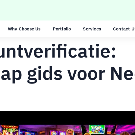
Why Choose Us
Portfolio
Services
Contact U
ntverificatie:
tap gids voor N