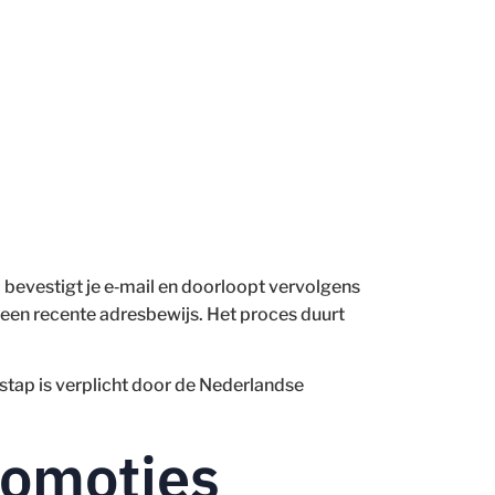
, bevestigt je e‑mail en doorloopt vervolgens
 een recente adresbewijs. Het proces duurt
e‑stap is verplicht door de Nederlandse
romoties