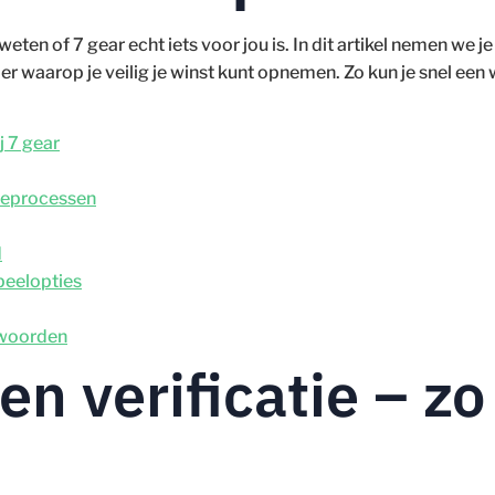
 weten of 7 gear echt iets voor jou is. In dit artikel nemen we 
er waarop je veilig je winst kunt opnemen. Zo kun je snel ee
ij 7 gear
meprocessen
d
speelopties
twoorden
en verificatie – zo