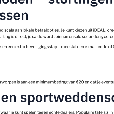
ssen
d scala aan lokale betaalopties. Je kunt kiezen uit iDEAL, cr
orting is direct; je saldo wordt binnen enkele seconden gecre
en een extra beveiligingsstap – meestal een e‑mail‑code of SM
rworpen is aan een minimumbedrag van €20 en dat je event
no en sportwedden
waar je kunt spelen tegen echte dealers. Populaire tafels zijn