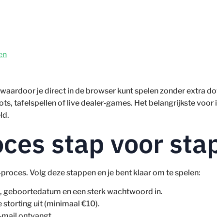
en
aardoor je direct in de browser kunt spelen zonder extra dow
s, tafelspellen of live dealer‑games. Het belangrijkste voor i
ld.
oces stap voor sta
‑proces. Volg deze stappen en je bent klaar om te spelen:
s, geboortedatum en een sterk wachtwoord in.
storting uit (minimaal €10).
e‑mail ontvangt.