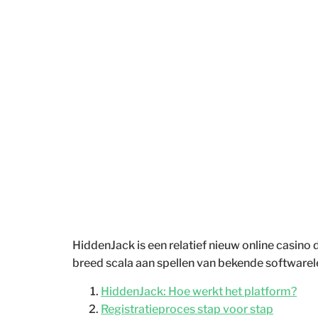
HiddenJack is een relatief nieuw online casino 
breed scala aan spellen van bekende softwarel
HiddenJack: Hoe werkt het platform?
Registratieproces stap voor stap