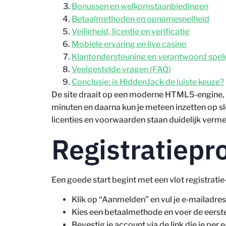
Bonussen en welkomstaanbiedingen
Betaalmethoden en opnamesnelheid
Veiligheid, licentie en verificatie
Mobiele ervaring en live casino
Klantondersteuning en verantwoord spel
Veelgestelde vragen (FAQ)
Conclusie: is HiddenJack de juiste keuze?
De site draait op een moderne HTML5‑engine, w
minuten en daarna kun je meteen inzetten op slot
licenties en voorwaarden staan duidelijk verme
Registratiepr
Een goede start begint met een vlot registratie
Klik op “Aanmelden” en vul je e‑mailadre
Kies een betaalmethode en voer de eerste 
Bevestig je account via de link die je per 