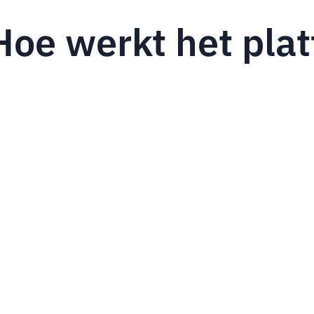
Hoe werkt het pla