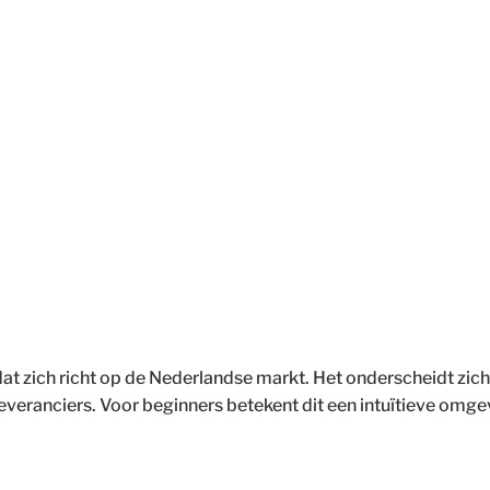
dat zich richt op de Nederlandse markt. Het onderscheidt zich 
everanciers. Voor beginners betekent dit een intuïtieve omg