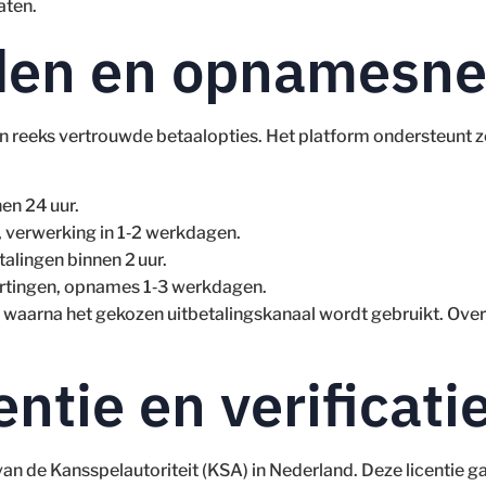
aten.
en en opnamesne
n reeks vertrouwde betaalopties. Het platform ondersteunt
en 24 uur.
, verwerking in 1‑2 werkdagen.
etalingen binnen 2 uur.
tortingen, opnames 1‑3 werkdagen.
aarna het gekozen uitbetalingskanaal wordt gebruikt. Over h
entie en verificati
n de Kansspelautoriteit (KSA) in Nederland. Deze licentie g