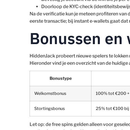
Doorloop de KYC‑check (identiteitsbewijs
Na de verificatie kun je meteen profiteren v
eerste transactie; bij instant e‑wallets gaat dat
Bonussen en 
HiddenJack probeert nieuwe spelers te lokken 
Hieronder vind je een overzicht van de huidige
Bonustype
Welkomstbonus
100% tot €200 + 
Stortingsbonus
25% tot €100 bij
Let op: de free spins gelden alleen voor gese