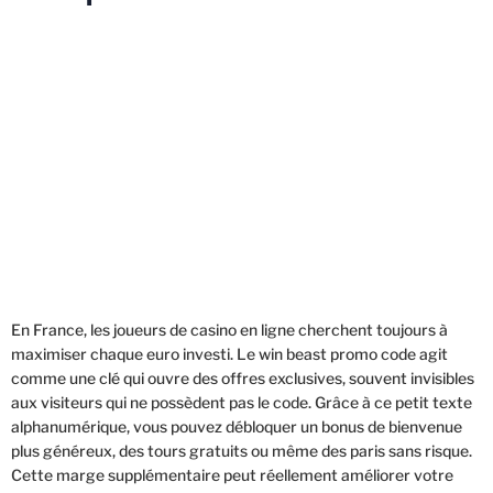
En France, les joueurs de casino en ligne cherchent toujours à
maximiser chaque euro investi. Le win beast promo code agit
comme une clé qui ouvre des offres exclusives, souvent invisibles
aux visiteurs qui ne possèdent pas le code. Grâce à ce petit texte
alphanumérique, vous pouvez débloquer un bonus de bienvenue
plus généreux, des tours gratuits ou même des paris sans risque.
Cette marge supplémentaire peut réellement améliorer votre