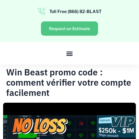
Toll Free (866) 82-BLAST
Request an Estimate
Win Beast promo code :
comment vérifier votre compte
facilement