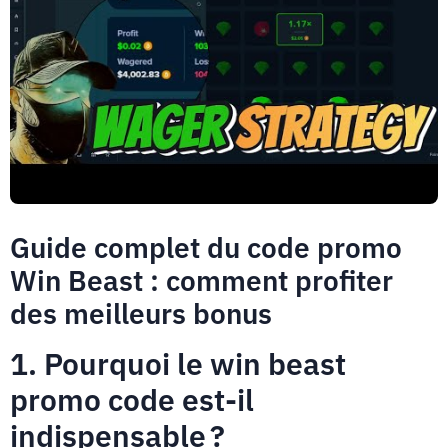
Guide complet du code promo
Win Beast : comment profiter
des meilleurs bonus
1. Pourquoi le win beast
promo code est-il
indispensable ?